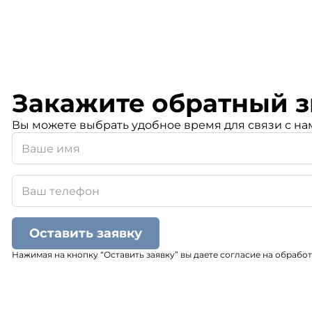
Закажите обратный з
Вы можете выбрать удобное время для связи с на
Оставить заявку
Нажимая на кнопку “Оставить заявку” вы даете согласие на обрабо