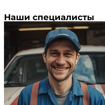
Наши специалисты