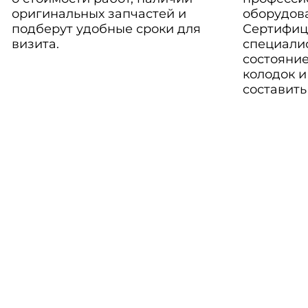
оригинальных запчастей и
оборудов
подберут удобные сроки для
Сертифиц
визита.
специали
состояние
колодок и
составить