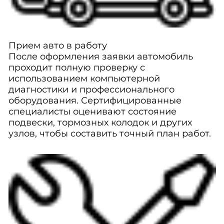
Прием авто в работу
После оформления заявки автомобиль
проходит полную проверку с
использованием компьютерной
диагностики и профессионального
оборудования. Сертифицированные
специалисты оценивают состояние
подвески, тормозных колодок и других
узлов, чтобы составить точный план работ.