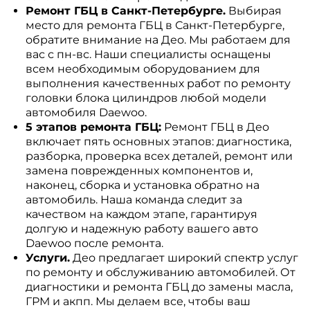
Ремонт ГБЦ в Санкт-Петербурге.
Выбирая
место для ремонта ГБЦ в Санкт-Петербурге,
обратите внимание на Део. Мы работаем для
вас с пн-вс. Наши специалисты оснащены
всем необходимым оборудованием для
выполнения качественных работ по ремонту
головки блока цилиндров любой модели
автомобиля Daewoo.
5 этапов ремонта ГБЦ:
Ремонт ГБЦ в Део
включает пять основных этапов: диагностика,
разборка, проверка всех деталей, ремонт или
замена поврежденных компонентов и,
наконец, сборка и установка обратно на
автомобиль. Наша команда следит за
качеством на каждом этапе, гарантируя
долгую и надежную работу вашего авто
Daewoo после ремонта.
Услуги.
Део предлагает широкий спектр услуг
по ремонту и обслуживанию автомобилей. От
диагностики и ремонта ГБЦ до замены масла,
ГРМ и акпп. Мы делаем все, чтобы ваш