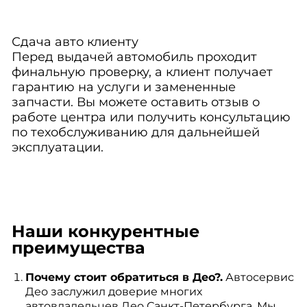
Сдача авто клиенту
Перед выдачей автомобиль проходит
финальную проверку, а клиент получает
гарантию на услуги и замененные
запчасти. Вы можете оставить отзыв о
работе центра или получить консультацию
по техобслуживанию для дальнейшей
эксплуатации.
Наши конкурентные
преимущества
Почему стоит обратиться в Део?.
Автосервис
Део заслужил доверие многих
автовладельцев Део Санкт-Петербурга. Мы