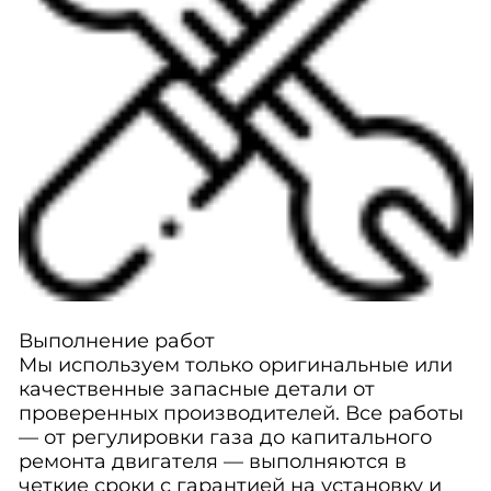
Выполнение работ
Мы используем только оригинальные или
качественные запасные детали от
проверенных производителей. Все работы
— от регулировки газа до капитального
ремонта двигателя — выполняются в
четкие сроки с гарантией на установку и