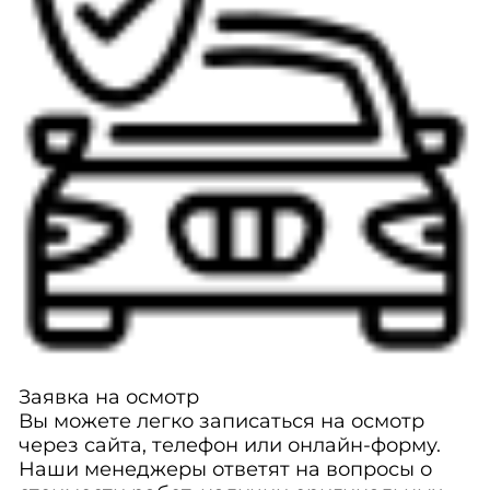
Заявка на осмотр
Вы можете легко записаться на осмотр
через сайта, телефон или онлайн-форму.
Наши менеджеры ответят на вопросы о