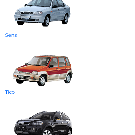
Sens
Tico