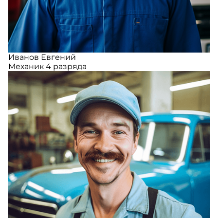
Иванов Евгений
Механик 4 разряда