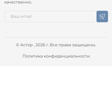
качественно.
© Астор , 2026 г. Все права защищены.
Политика конфиденциальности