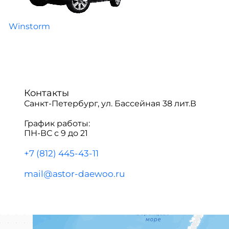
Winstorm
Контакты
Санкт-Петербург, ул. Бассейная 38 лит.В
График работы:
ПН-ВС с 9 до 21
+7 (812) 445-43-11
mail@astor-daewoo.ru