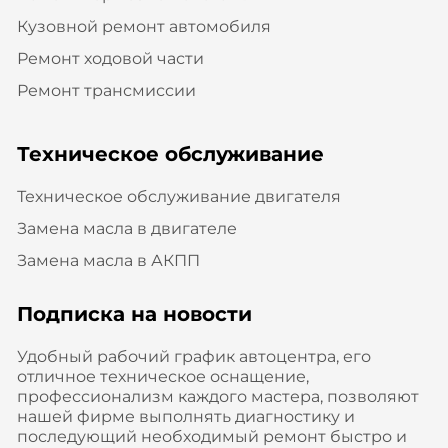
Кузовной ремонт автомобиля
Ремонт ходовой части
Ремонт трансмиссии
Техническое обслуживание
Техническое обслуживание двигателя
Замена масла в двигателе
Замена масла в АКПП
Подписка на новости
Удобный рабочий график автоцентра, его
отличное техническое оснащение,
профессионализм каждого мастера, позволяют
нашей фирме выполнять диагностику и
последующий необходимый ремонт быстро и