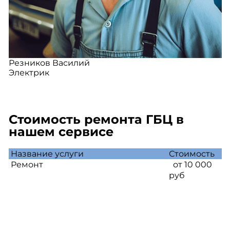
Резников Василий
Электрик
Стоимость ремонта ГБЦ в
нашем сервисе
Название услуги
Стоимость
Ремонт
от 10 000
руб