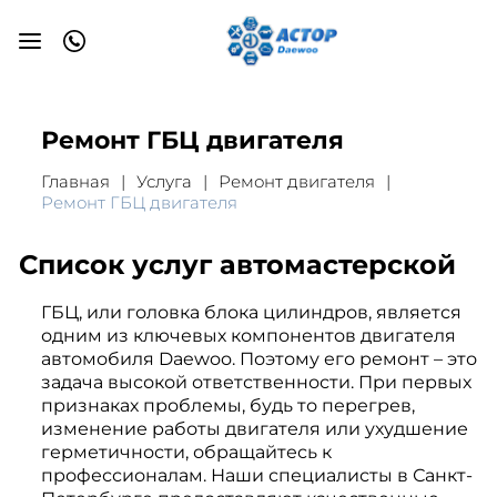
Ремонт ГБЦ двигателя
Главная
Услуга
Ремонт двигателя
Ремонт ГБЦ двигателя
Список услуг автомастерской
ГБЦ, или головка блока цилиндров, является
одним из ключевых компонентов двигателя
автомобиля Daewoo. Поэтому его ремонт – это
задача высокой ответственности. При первых
признаках проблемы, будь то перегрев,
изменение работы двигателя или ухудшение
герметичности, обращайтесь к
профессионалам. Наши специалисты в Санкт-