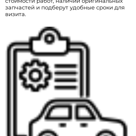
стоимости работ, наличии оригинальных
запчастей и подберут удобные сроки для
визита.