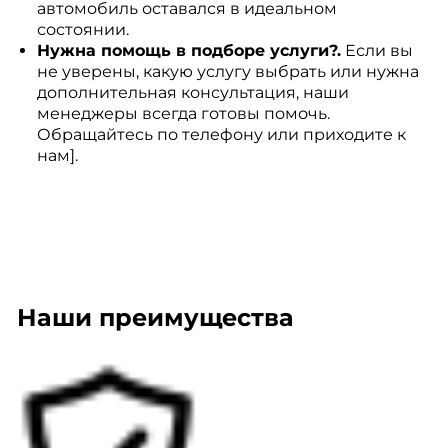
автомобиль оставался в идеальном
состоянии.
Нужна помощь в подборе услуги?.
Если вы
не уверены, какую услугу выбрать или нужна
дополнительная консультация, наши
менеджеры всегда готовы помочь.
Обращайтесь по телефону или приходите к
нам].
Наши преимущества