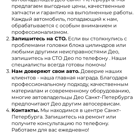
предлагаем выгодные цены, качественные
запчасти и гарантию на выполненные работы.
Каждый автомобиль, попадающий к нам,
обрабатывается с особым вниманием и
профессионализмом.
Запишитесь на СТО.
Если вы столкнулись с
проблемами головки блока цилиндров или
любыми другими неисправностями Део,
запишитесь на СТО Део по телефону . Наши
специалисты всегда готовы помочь!
Нам доверяют свои авто.
Доверие наших
клиентов - наша главная награда. Благодаря
профессиональному подходу, качественным
материалам и современному оборудованию,
многие автовладельцы Део Санкт-Петербурга
предпочитают Део другим автосервисам.
Контакты.
Мы находимся в центре Санкт-
Петербурга. Запишитесь на ремонт или
получите консультацию по телефону.
Работаем для вас ежедневно!