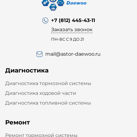
+7 (812) 445-43-11
Заказать звонок
ПН-ВС С 9 ДО 21
mail@astor-daewoo.ru
Диагностика
Диагностика тормозной системы
Диагностика ходовой части
Диагностика топливной системы
Ремонт
Ремонт тормозной системы