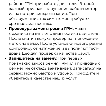
районе ГРМ при работе двигателя. Второй
важный признак - нарушение работы мотора
из-за потери синхронизации. При
обнаружении этих симптомов требуется
срочная диагностика.
Процедура замены ремня ГРМ.
Наши
механики начинают с диагностики двигателя.
После снятия кожуха проверяют положение
меток на валах. После установки нового ремня
контролируют натяжение и выполняют тест-
драйв Део для проверки качества работ.
Запишитесь на замену.
При первых
признаках износа ремня ГРМ или приводных
ремней не откладывайте визит. Записаться на
сервис можно быстро и удобно. Приходите и
убедитесь в качестве наших услуг.