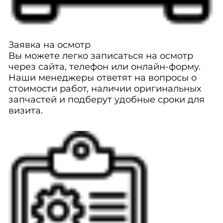
Заявка на осмотр
Вы можете легко записаться на осмотр
через сайта, телефон или онлайн-форму.
Наши менеджеры ответят на вопросы о
стоимости работ, наличии оригинальных
запчастей и подберут удобные сроки для
визита.