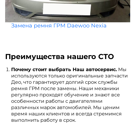
Замена ремня ГРМ Daewoo Nexia
Преимущества нашего СТО
Почему стоит выбрать Наш автосервис.
Мы
используются только оригинальные запчасти
Део, что гарантирует долгий срок службы
ремня ГРМ после замены. Наши механики
регулярно проходят обучение и знают все
особенности работы с двигателями
различных марок автомобилей. Мы ценим
время наших клиентов и всегда стремимся
выполнить работу в срок.