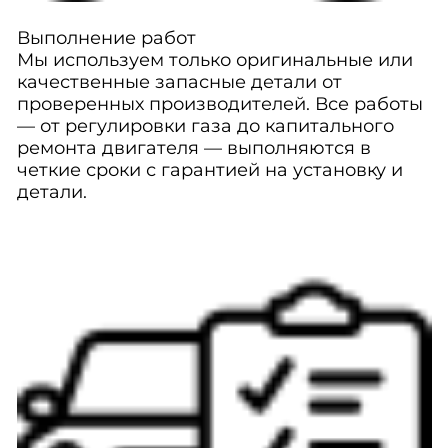
Выполнение работ
Мы используем только оригинальные или
качественные запасные детали от
проверенных производителей. Все работы
— от регулировки газа до капитального
ремонта двигателя — выполняются в
четкие сроки с гарантией на установку и
детали.