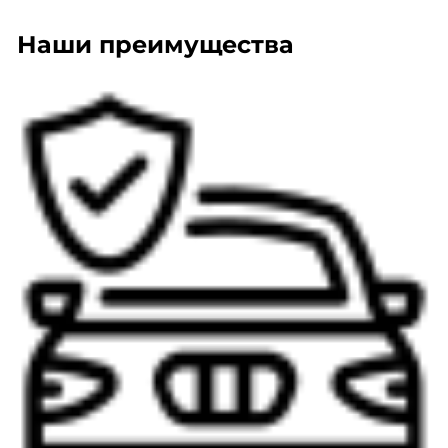
Наши преимущества