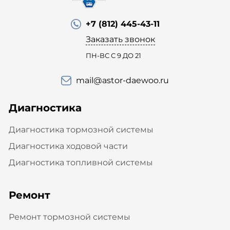
+7 (812) 445-43-11
Заказать звонок
ПН-ВС С 9 ДО 21
mail@astor-daewoo.ru
Диагностика
Диагностика тормозной системы
Диагностика ходовой части
Диагностика топливной системы
Ремонт
Ремонт тормозной системы