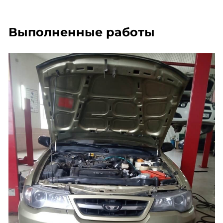
Выполненные работы