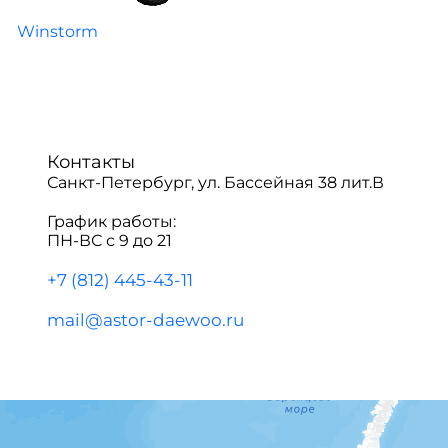
Winstorm
Контакты
Санкт-Петербург, ул. Бассейная 38 лит.В
График работы:
ПН-ВС с 9 до 21
+7 (812) 445-43-11
mail@astor-daewoo.ru