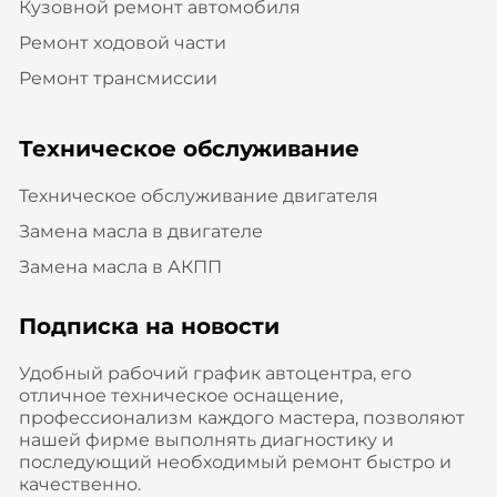
Кузовной ремонт автомобиля
Ремонт ходовой части
Ремонт трансмиссии
Техническое обслуживание
Техническое обслуживание двигателя
Замена масла в двигателе
Замена масла в АКПП
Подписка на новости
Удобный рабочий график автоцентра, его
отличное техническое оснащение,
профессионализм каждого мастера, позволяют
нашей фирме выполнять диагностику и
последующий необходимый ремонт быстро и
качественно.