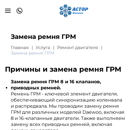
Замена ремня ГРМ
Главная
Услуга
Ремонт двигателя
Замена ремня ГРМ
Причины и замена ремня ГРМ
Замена ремня ГРМ 8 и 16 клапанов,
приводных ремней.
Ремень ГРМ - ключевой элемент двигателя,
обеспечивающий синхронизацию коленвала
и распредвала. Мы проводим замену ремня
ГРМ для различных моделей Daewoo, включая
8 и 16-клапанные двигатели. Также выполняем
замену всех приводных ремней, включая