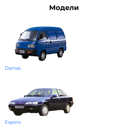
Модели
Damas
Espero