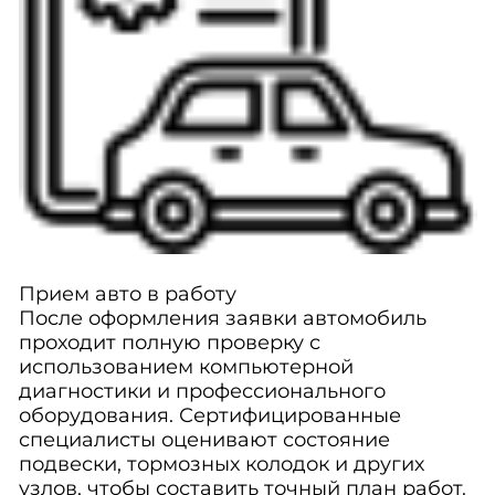
Прием авто в работу
После оформления заявки автомобиль
проходит полную проверку с
использованием компьютерной
диагностики и профессионального
оборудования. Сертифицированные
специалисты оценивают состояние
подвески, тормозных колодок и других
узлов, чтобы составить точный план работ.