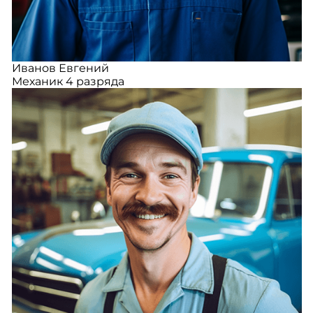
Иванов Евгений
Механик 4 разряда