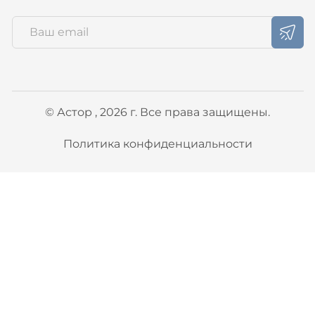
© Астор , 2026 г. Все права защищены.
Политика конфиденциальности