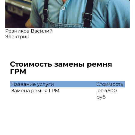
Резников Василий
Электрик
Стоимость замены ремня
ГРМ
Название услуги
Стоимость
Замена ремня ГРМ
от 4500
руб