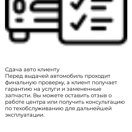
Сдача авто клиенту
Перед выдачей автомобиль проходит
финальную проверку, а клиент получает
гарантию на услуги и замененные
запчасти. Вы можете оставить отзыв о
работе центра или получить консультацию
по техобслуживанию для дальнейшей
эксплуатации.