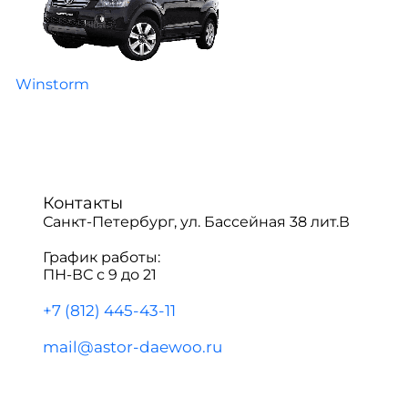
Winstorm
Контакты
Санкт-Петербург, ул. Бассейная 38 лит.В
График работы:
ПН-ВС с 9 до 21
+7 (812) 445-43-11
mail@astor-daewoo.ru