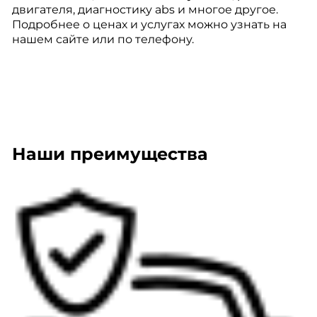
двигателя, диагностику abs и многое другое.
Подробнее о ценах и услугах можно узнать на
нашем сайте или по телефону.
Наши преимущества