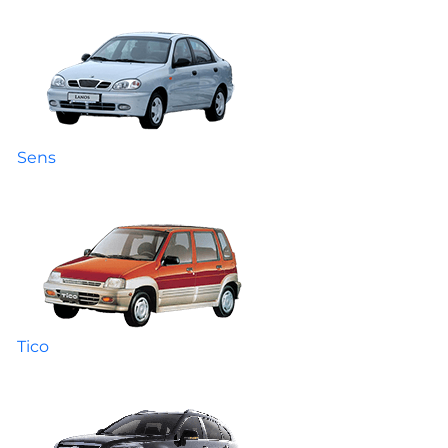
Sens
Tico