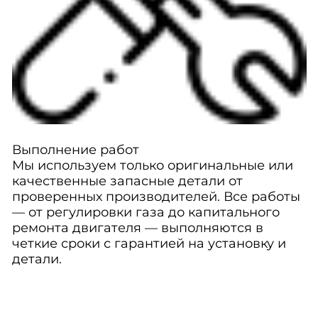
Выполнение работ
Мы используем только оригинальные или
качественные запасные детали от
проверенных производителей. Все работы
— от регулировки газа до капитального
ремонта двигателя — выполняются в
четкие сроки с гарантией на установку и
детали.