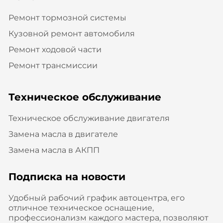
Ремонт тормозной системы
Кузовной ремонт автомобиля
Ремонт ходовой части
Ремонт трансмиссии
Техническое обслуживание
Техническое обслуживание двигателя
Замена масла в двигателе
Замена масла в АКПП
Подписка на новости
Удобный рабочий график автоцентра, его
отличное техническое оснащение,
профессионализм каждого мастера, позволяют