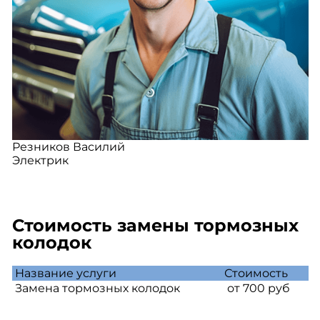
Резников Василий
Электрик
Стоимость замены тормозных
колодок
Название услуги
Стоимость
Замена тормозных колодок
от 700 руб