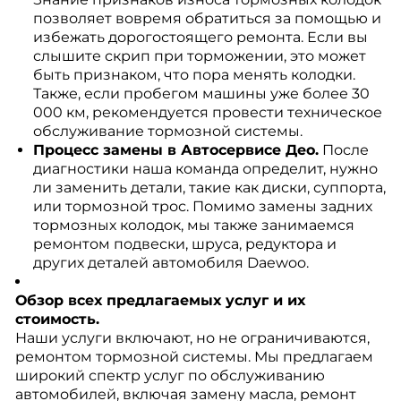
позволяет вовремя обратиться за помощью и
избежать дорогостоящего ремонта. Если вы
слышите скрип при торможении, это может
быть признаком, что пора менять колодки.
Также, если пробегом машины уже более 30
000 км, рекомендуется провести техническое
обслуживание тормозной системы.
Процесс замены в Автосервисе Део.
После
диагностики наша команда определит, нужно
ли заменить детали, такие как диски, суппорта,
или тормозной трос. Помимо замены задних
тормозных колодок, мы также занимаемся
ремонтом подвески, шруса, редуктора и
других деталей автомобиля Daewoo.
Обзор всех предлагаемых услуг и их
стоимость.
Наши услуги включают, но не ограничиваются,
ремонтом тормозной системы. Мы предлагаем
широкий спектр услуг по обслуживанию
автомобилей, включая замену масла, ремонт