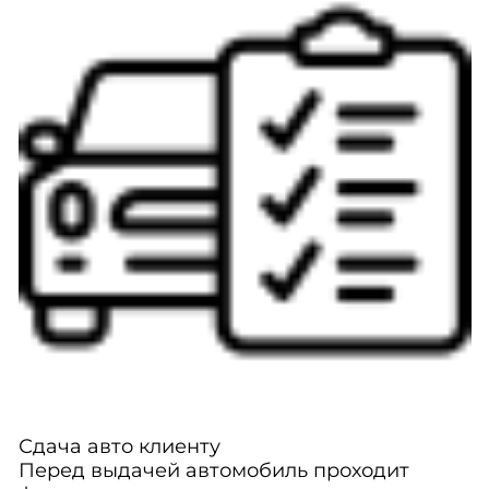
Сдача авто клиенту
Перед выдачей автомобиль проходит