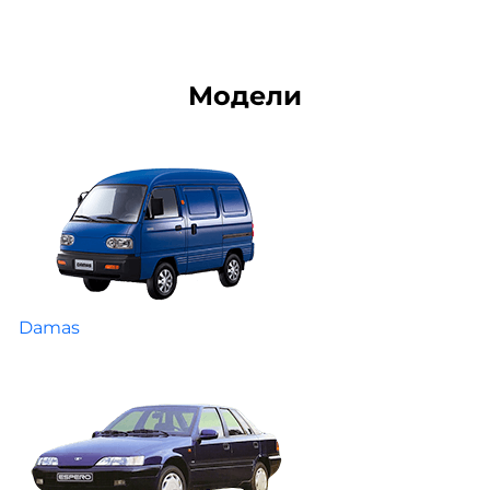
Модели
Damas