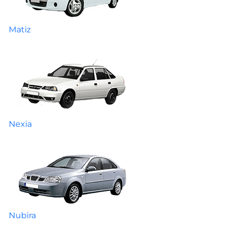
Matiz
Nexia
Nubira