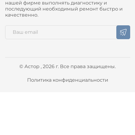
нашей фирме выполнять диагностику и
последующий необходимый ремонт быстро и
качественно.
© Астор , 2026 г. Все права защищены.
Политика конфиденциальности