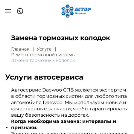
Замена тормозных колодок
Главная
Услуга
Ремонт тормозной системы
Замена тормозных колодок
Услуги автосервиса
Автосервис Daewoo СПБ является экспертом
в области тормозных систем для любого типа
автомобиля Daewoo. Мы используем новые и
качественные запчасти, чтобы гарантировать
вашу безопасность на дорогах.
Когда необходима замена: интервалы и
признаки.
Знание признаков износа тормозных колодок