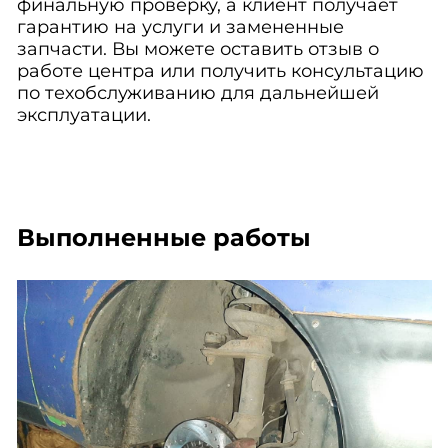
финальную проверку, а клиент получает
гарантию на услуги и замененные
запчасти. Вы можете оставить отзыв о
работе центра или получить консультацию
по техобслуживанию для дальнейшей
эксплуатации.
Выполненные работы