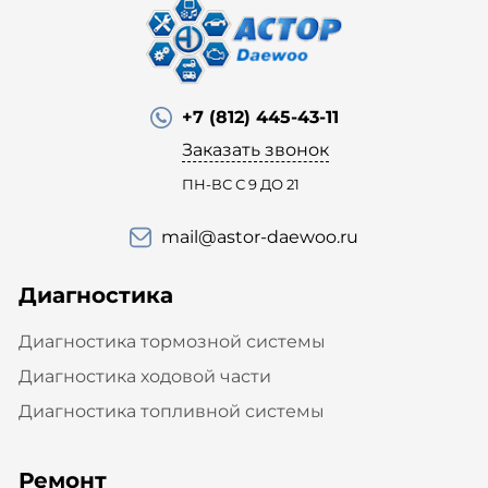
+7 (812) 445-43-11
Заказать звонок
ПН-ВС С 9 ДО 21
mail@astor-daewoo.ru
Диагностика
Диагностика тормозной системы
Диагностика ходовой части
Диагностика топливной системы
Ремонт