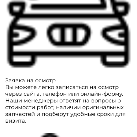
Заявка на осмотр
Вы можете легко записаться на осмотр
через сайта, телефон или онлайн-форму.
Наши менеджеры ответят на вопросы о
стоимости работ, наличии оригинальных
запчастей и подберут удобные сроки для
визита.