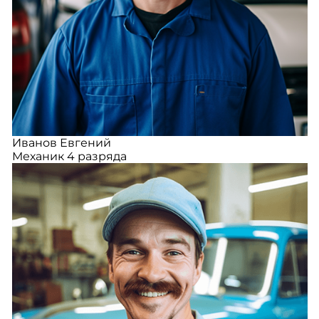
Иванов Евгений
Механик 4 разряда