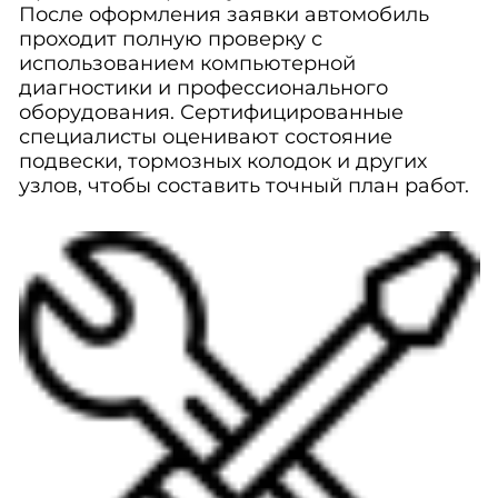
После оформления заявки автомобиль
проходит полную проверку с
использованием компьютерной
диагностики и профессионального
оборудования. Сертифицированные
специалисты оценивают состояние
подвески, тормозных колодок и других
узлов, чтобы составить точный план работ.