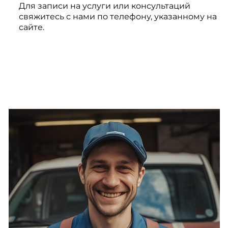
Для записи на услуги или консультаций
свяжитесь с нами по телефону, указанному на
сайте.