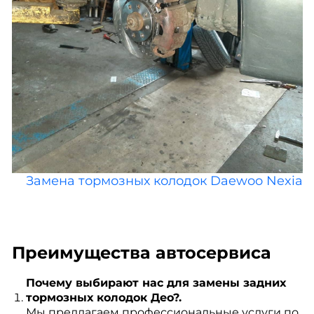
Замена тормозных колодок Daewoo Nexia
Преимущества автосервиса
Почему выбирают нас для замены задних
тормозных колодок Део?.
Мы предлагаем профессиональные услуги по