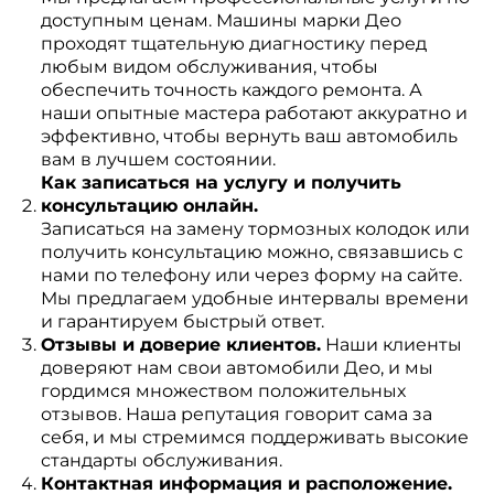
доступным ценам. Машины марки Део
проходят тщательную диагностику перед
любым видом обслуживания, чтобы
обеспечить точность каждого ремонта. А
наши опытные мастера работают аккуратно и
эффективно, чтобы вернуть ваш автомобиль
вам в лучшем состоянии.
Как записаться на услугу и получить
консультацию онлайн.
Записаться на замену тормозных колодок или
получить консультацию можно, связавшись с
нами по телефону или через форму на сайте.
Мы предлагаем удобные интервалы времени
и гарантируем быстрый ответ.
Отзывы и доверие клиентов.
Наши клиенты
доверяют нам свои автомобили Део, и мы
гордимся множеством положительных
отзывов. Наша репутация говорит сама за
себя, и мы стремимся поддерживать высокие
стандарты обслуживания.
Контактная информация и расположение.