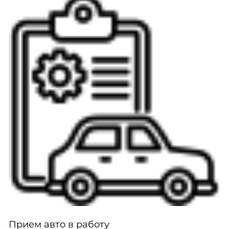
Прием авто в работу